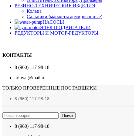
Очистители, активаторы, праймеры
РЕЗИНО-ТЕХНИЧЕСКИЕ ИЗДЕЛИЯ
Кольца
Сальники (манжеты армированные)
НАСОСЫ
ЭЛЕКТРОДВИГАТЕЛИ
РЕДУКТОРЫ И МОТОР-РЕДУКТОРЫ
КОНТАКТЫ
8 (960) 117-98-18
arinval@mail.ru
ТОЛЬКО ПРОВЕРЕННЫЕ ПОСТАВЩИКИ
8 (960) 117-98-18
Поиск
8 (960) 117-98-18