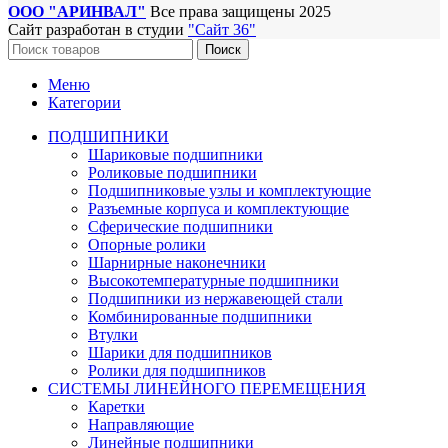
ООО "АРИНВАЛ"
Все права защищены
2025
Сайт разработан в студии
"Сайт 36"
Поиск
Меню
Категории
ПОДШИПНИКИ
Шариковые подшипники
Роликовые подшипники
Подшипниковые узлы и комплектующие
Разъемные корпуса и комплектующие
Сферические подшипники
Опорные ролики
Шарнирные наконечники
Высокотемпературные подшипники
Подшипники из нержавеющей стали
Комбинированные подшипники
Втулки
Шарики для подшипников
Ролики для подшипников
СИСТЕМЫ ЛИНЕЙНОГО ПЕРЕМЕЩЕНИЯ
Каретки
Направляющие
Линейные подшипники