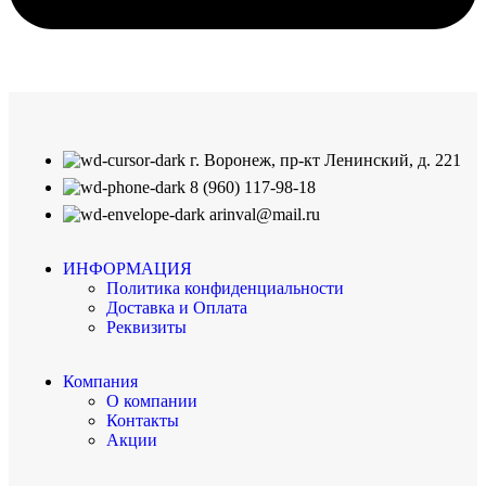
г. Воронеж, пр-кт Ленинский, д. 221
8 (960) 117-98-18
arinval@mail.ru
ИНФОРМАЦИЯ
Политика конфиденциальности
Доставка и Оплата
Реквизиты
Компания
О компании
Контакты
Акции