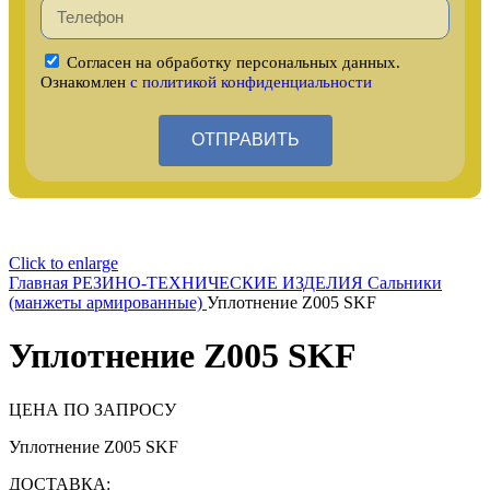
Согласен на обработку персональных данных.
Ознакомлен
с политикой конфиденциальности
ОТПРАВИТЬ
Click to enlarge
Главная
РЕЗИНО-ТЕХНИЧЕСКИЕ ИЗДЕЛИЯ
Сальники
(манжеты армированные)
Уплотнение Z005 SKF
Уплотнение Z005 SKF
ЦЕНА ПО ЗАПРОСУ
Уплотнение Z005 SKF
ДОСТАВКА: