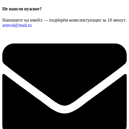
Не нашли нужное?
Напишите на имейл — подберём комплектующие за 10 минут.
arinval@mail.ru