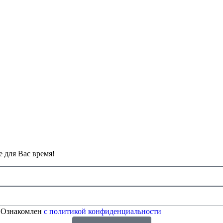
 для Вас время!
 Ознакомлен
с политикой конфиденциальности