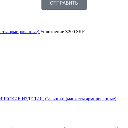
ОТПРАВИТЬ
жеты армированные)
Уплотнение Z200 SKF
ИЧЕСКИЕ ИЗДЕЛИЯ
,
Сальники (манжеты армированные)