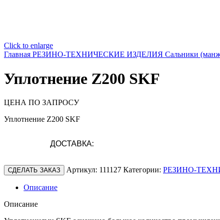
Click to enlarge
Главная
РЕЗИНО-ТЕХНИЧЕСКИЕ ИЗДЕЛИЯ
Сальники (ман
Уплотнение Z200 SKF
ЦЕНА ПО ЗАПРОСУ
Уплотнение Z200 SKF
ДОСТАВКА:
Артикул:
111127
Категории:
РЕЗИНО-ТЕХН
СДЕЛАТЬ ЗАКАЗ
Описание
Описание