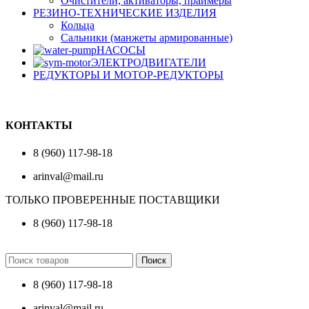
Очистители, активаторы, праймеры
РЕЗИНО-ТЕХНИЧЕСКИЕ ИЗДЕЛИЯ
Кольца
Сальники (манжеты армированные)
НАСОСЫ
ЭЛЕКТРОДВИГАТЕЛИ
РЕДУКТОРЫ И МОТОР-РЕДУКТОРЫ
КОНТАКТЫ
8 (960) 117-98-18
arinval@mail.ru
ТОЛЬКО ПРОВЕРЕННЫЕ ПОСТАВЩИКИ
8 (960) 117-98-18
Поиск
8 (960) 117-98-18
arinval@mail.ru