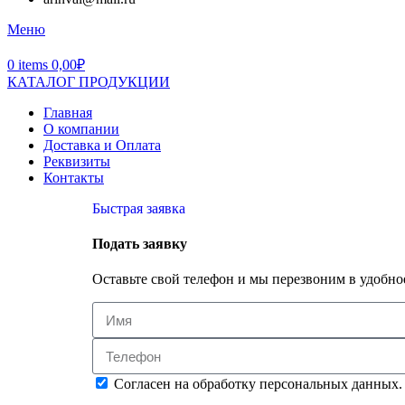
Меню
0
items
0,00
₽
КАТАЛОГ ПРОДУКЦИИ
Главная
О компании
Доставка и Оплата
Реквизиты
Контакты
Быстрая заявка
Подать заявку
Оставьте свой телефон и мы перезвоним в удобное
Согласен на обработку персональных данных.