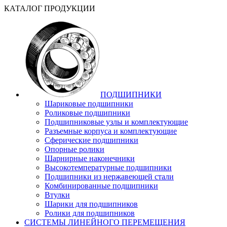
КАТАЛОГ ПРОДУКЦИИ
ПОДШИПНИКИ
Шариковые подшипники
Роликовые подшипники
Подшипниковые узлы и комплектующие
Разъемные корпуса и комплектующие
Сферические подшипники
Опорные ролики
Шарнирные наконечники
Высокотемпературные подшипники
Подшипники из нержавеющей стали
Комбинированные подшипники
Втулки
Шарики для подшипников
Ролики для подшипников
СИСТЕМЫ ЛИНЕЙНОГО ПЕРЕМЕЩЕНИЯ