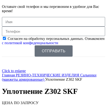
Оставьте свой телефон и мы перезвоним в удобное для Вас
время!
Согласен на обработку персональных данных. Ознакомлен
с политикой конфиденциальности
ОТПРАВИТЬ
Click to enlarge
Главная
РЕЗИНО-ТЕХНИЧЕСКИЕ ИЗДЕЛИЯ
Сальники
(манжеты армированные)
Уплотнение Z302 SKF
Уплотнение Z302 SKF
ЦЕНА ПО ЗАПРОСУ