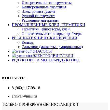
Измерительные инструменты
Калибровочные пластины
Электроинструмент
Ручной инструмент
Расходные материалы
ПРОМЫШЛЕННЫЕ КЛЕИ, ГЕРМЕТИКИ
Герметики, фиксаторы, клеи
Очистители, активаторы, праймеры
РЕЗИНО-ТЕХНИЧЕСКИЕ ИЗДЕЛИЯ
Кольца
Сальники (манжеты армированные)
НАСОСЫ
ЭЛЕКТРОДВИГАТЕЛИ
РЕДУКТОРЫ И МОТОР-РЕДУКТОРЫ
КОНТАКТЫ
8 (960) 117-98-18
arinval@mail.ru
ТОЛЬКО ПРОВЕРЕННЫЕ ПОСТАВЩИКИ