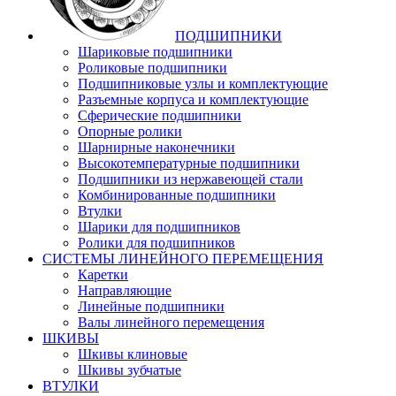
ПОДШИПНИКИ
Шариковые подшипники
Роликовые подшипники
Подшипниковые узлы и комплектующие
Разъемные корпуса и комплектующие
Сферические подшипники
Опорные ролики
Шарнирные наконечники
Высокотемпературные подшипники
Подшипники из нержавеющей стали
Комбинированные подшипники
Втулки
Шарики для подшипников
Ролики для подшипников
СИСТЕМЫ ЛИНЕЙНОГО ПЕРЕМЕЩЕНИЯ
Каретки
Направляющие
Линейные подшипники
Валы линейного перемещения
ШКИВЫ
Шкивы клиновые
Шкивы зубчатые
ВТУЛКИ