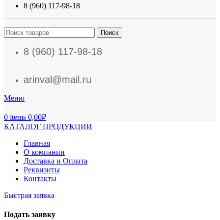
8 (960) 117-98-18
Поиск
8 (960) 117-98-18
arinval@mail.ru
Меню
0
items
0,00
₽
КАТАЛОГ ПРОДУКЦИИ
Главная
О компании
Доставка и Оплата
Реквизиты
Контакты
Быстрая заявка
Подать заявку