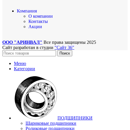
Компания
О компании
Контакты
Акции
ООО "АРИНВАЛ"
Все права защищены
2025
Сайт разработан в студии
"Сайт 36"
Поиск
Меню
Категории
ПОДШИПНИКИ
Шариковые подшипники
Роликовые подшипники