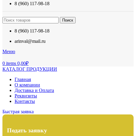
8 (960) 117-98-18
Поиск
8 (960) 117-98-18
arinval@mail.ru
Меню
0
items
0,00
₽
КАТАЛОГ ПРОДУКЦИИ
Главная
О компании
Доставка и Оплата
Реквизиты
Контакты
Быстрая заявка
Подать заявку