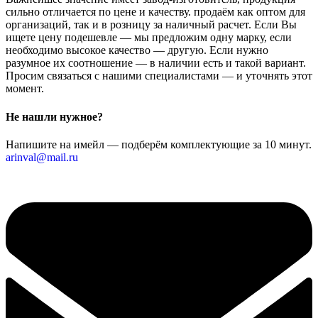
сильно отличается по цене и качеству. продаём как оптом для
организаций, так и в розницу за наличный расчет. Если Вы
ищете цену подешевле — мы предложим одну марку, если
необходимо высокое качество — другую. Если нужно
разумное их соотношение — в наличии есть и такой вариант.
Просим связаться с нашими специалистами — и уточнять этот
момент.
Не нашли нужное?
Напишите на имейл — подберём комплектующие за 10 минут.
arinval@mail.ru