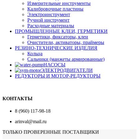
Измерительные инструменты
Калибровочные пластины
Электроинструмент
Ручной инструмент
Расходные материалы
ПРОМЫШЛЕННЫЕ КЛЕИ, ГЕРМЕТИКИ
Герметики, фиксаторы, клеи
Очистители, активаторы, праймеры
РЕЗИНО-ТЕХНИЧЕСКИЕ ИЗДЕЛИЯ
Кольца
Сальники (манжеты армированные)
НАСОСЫ
ЭЛЕКТРОДВИГАТЕЛИ
РЕДУКТОРЫ И МОТОР-РЕДУКТОРЫ
КОНТАКТЫ
8 (960) 117-98-18
arinval@mail.ru
ТОЛЬКО ПРОВЕРЕННЫЕ ПОСТАВЩИКИ