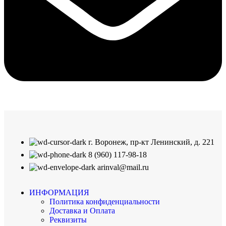
г. Воронеж, пр-кт Ленинский, д. 221
8 (960) 117-98-18
arinval@mail.ru
ИНФОРМАЦИЯ
Политика конфиденциальности
Доставка и Оплата
Реквизиты