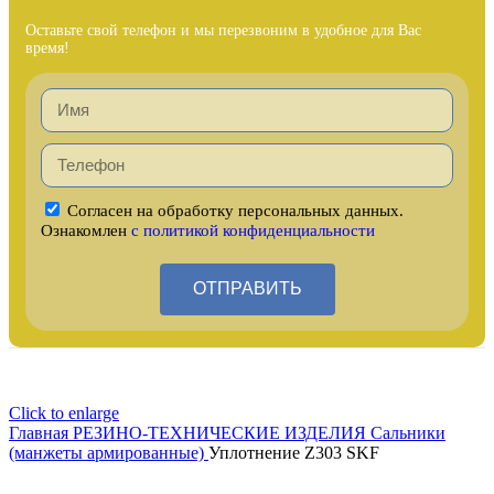
Оставьте свой телефон и мы перезвоним в удобное для Вас
время!
Согласен на обработку персональных данных.
Ознакомлен
с политикой конфиденциальности
ОТПРАВИТЬ
Click to enlarge
Главная
РЕЗИНО-ТЕХНИЧЕСКИЕ ИЗДЕЛИЯ
Сальники
(манжеты армированные)
Уплотнение Z303 SKF