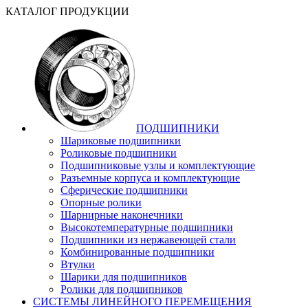
КАТАЛОГ ПРОДУКЦИИ
ПОДШИПНИКИ
Шариковые подшипники
Роликовые подшипники
Подшипниковые узлы и комплектующие
Разъемные корпуса и комплектующие
Сферические подшипники
Опорные ролики
Шарнирные наконечники
Высокотемпературные подшипники
Подшипники из нержавеющей стали
Комбинированные подшипники
Втулки
Шарики для подшипников
Ролики для подшипников
СИСТЕМЫ ЛИНЕЙНОГО ПЕРЕМЕЩЕНИЯ