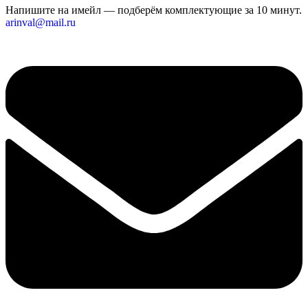
Напишите на имейл — подберём комплектующие за 10 минут.
arinval@mail.ru