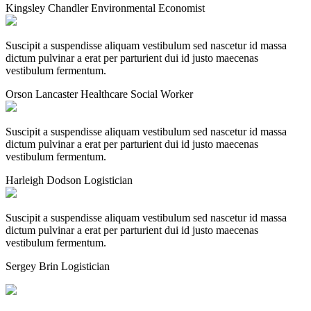
Kingsley Chandler
Environmental Economist
Suscipit a suspendisse aliquam vestibulum sed nascetur id massa
dictum pulvinar a erat per parturient dui id justo maecenas
vestibulum fermentum.
Orson Lancaster
Healthcare Social Worker
Suscipit a suspendisse aliquam vestibulum sed nascetur id massa
dictum pulvinar a erat per parturient dui id justo maecenas
vestibulum fermentum.
Harleigh Dodson
Logistician
Suscipit a suspendisse aliquam vestibulum sed nascetur id massa
dictum pulvinar a erat per parturient dui id justo maecenas
vestibulum fermentum.
Sergey Brin
Logistician