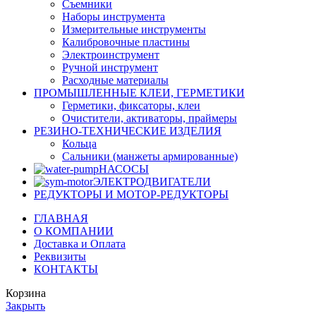
Съемники
Наборы инструмента
Измерительные инструменты
Калибровочные пластины
Электроинструмент
Ручной инструмент
Расходные материалы
ПРОМЫШЛЕННЫЕ КЛЕИ, ГЕРМЕТИКИ
Герметики, фиксаторы, клеи
Очистители, активаторы, праймеры
РЕЗИНО-ТЕХНИЧЕСКИЕ ИЗДЕЛИЯ
Кольца
Сальники (манжеты армированные)
НАСОСЫ
ЭЛЕКТРОДВИГАТЕЛИ
РЕДУКТОРЫ И МОТОР-РЕДУКТОРЫ
ГЛАВНАЯ
О КОМПАНИИ
Доставка и Оплата
Реквизиты
КОНТАКТЫ
Корзина
Закрыть