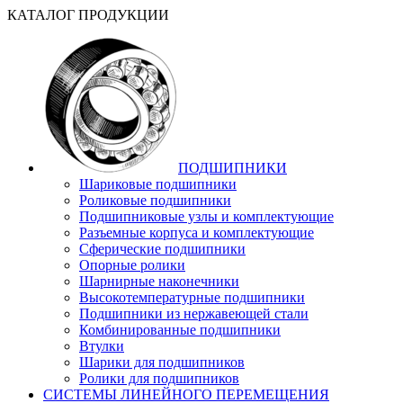
КАТАЛОГ ПРОДУКЦИИ
ПОДШИПНИКИ
Шариковые подшипники
Роликовые подшипники
Подшипниковые узлы и комплектующие
Разъемные корпуса и комплектующие
Сферические подшипники
Опорные ролики
Шарнирные наконечники
Высокотемпературные подшипники
Подшипники из нержавеющей стали
Комбинированные подшипники
Втулки
Шарики для подшипников
Ролики для подшипников
СИСТЕМЫ ЛИНЕЙНОГО ПЕРЕМЕЩЕНИЯ