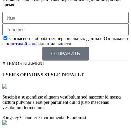
время!
Согласен на обработку персональных данных. Ознакомлен
с политикой конфиденциальности
ОТПРАВИТЬ
XTEMOS ELEMENT
USER'S OPINIONS STYLE DEFAULT
Suscipit a suspendisse aliquam vestibulum sed nascetur id massa
dictum pulvinar a erat per parturient dui id justo maecenas
vestibulum fermentum.
Kingsley Chandler
Environmental Economist