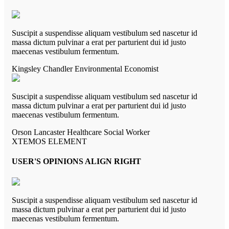
Suscipit a suspendisse aliquam vestibulum sed nascetur id
massa dictum pulvinar a erat per parturient dui id justo
maecenas vestibulum fermentum.
Kingsley Chandler
Environmental Economist
Suscipit a suspendisse aliquam vestibulum sed nascetur id
massa dictum pulvinar a erat per parturient dui id justo
maecenas vestibulum fermentum.
Orson Lancaster
Healthcare Social Worker
XTEMOS ELEMENT
USER'S OPINIONS ALIGN RIGHT
Suscipit a suspendisse aliquam vestibulum sed nascetur id
massa dictum pulvinar a erat per parturient dui id justo
maecenas vestibulum fermentum.