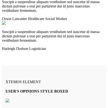
Suscipit a suspendisse aliquam vestibulum sed nascetur id massa
dictum pulvinar a erat per parturient dui id justo maecenas
vestibulum fermentum.
Orson Lancaster
Healthcare Social Worker
Suscipit a suspendisse aliquam vestibulum sed nascetur id massa
dictum pulvinar a erat per parturient dui id justo maecenas
vestibulum fermentum.
Harleigh Dodson
Logistician
XTEMOS ELEMENT
USER'S OPINIONS STYLE BOXED