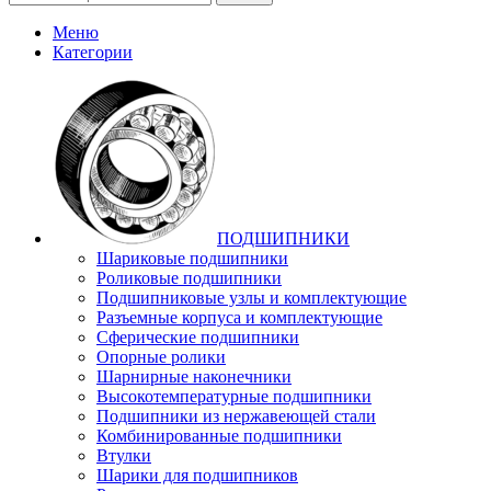
Меню
Категории
ПОДШИПНИКИ
Шариковые подшипники
Роликовые подшипники
Подшипниковые узлы и комплектующие
Разъемные корпуса и комплектующие
Сферические подшипники
Опорные ролики
Шарнирные наконечники
Высокотемпературные подшипники
Подшипники из нержавеющей стали
Комбинированные подшипники
Втулки
Шарики для подшипников