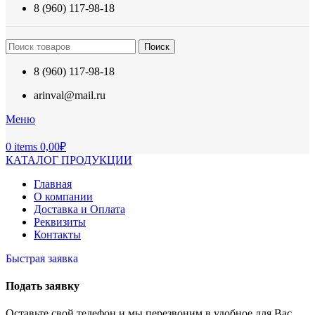
8 (960) 117-98-18
Поиск
8 (960) 117-98-18
arinval@mail.ru
Меню
0
items
0,00
₽
КАТАЛОГ ПРОДУКЦИИ
Главная
О компании
Доставка и Оплата
Реквизиты
Контакты
Быстрая заявка
Подать заявку
Оставьте свой телефон и мы перезвоним в удобное для Вас