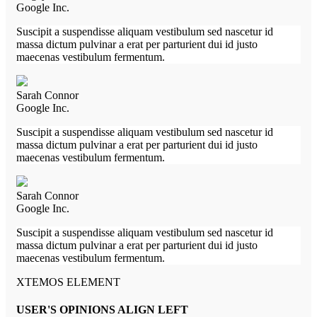
Google Inc.
Suscipit a suspendisse aliquam vestibulum sed nascetur id
massa dictum pulvinar a erat per parturient dui id justo
maecenas vestibulum fermentum.
Sarah Connor
Google Inc.
Suscipit a suspendisse aliquam vestibulum sed nascetur id
massa dictum pulvinar a erat per parturient dui id justo
maecenas vestibulum fermentum.
Sarah Connor
Google Inc.
Suscipit a suspendisse aliquam vestibulum sed nascetur id
massa dictum pulvinar a erat per parturient dui id justo
maecenas vestibulum fermentum.
XTEMOS ELEMENT
USER'S OPINIONS ALIGN LEFT