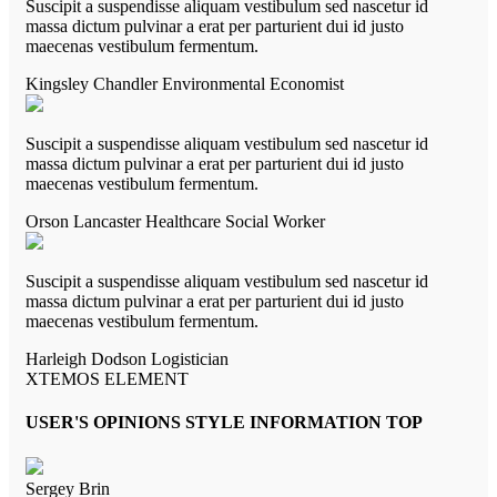
Suscipit a suspendisse aliquam vestibulum sed nascetur id
massa dictum pulvinar a erat per parturient dui id justo
maecenas vestibulum fermentum.
Kingsley Chandler
Environmental Economist
Suscipit a suspendisse aliquam vestibulum sed nascetur id
massa dictum pulvinar a erat per parturient dui id justo
maecenas vestibulum fermentum.
Orson Lancaster
Healthcare Social Worker
Suscipit a suspendisse aliquam vestibulum sed nascetur id
massa dictum pulvinar a erat per parturient dui id justo
maecenas vestibulum fermentum.
Harleigh Dodson
Logistician
XTEMOS ELEMENT
USER'S OPINIONS STYLE INFORMATION TOP
Sergey Brin