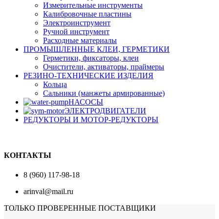
Измерительные инструменты
Калибровочные пластины
Электроинструмент
Ручной инструмент
Расходные материалы
ПРОМЫШЛЕННЫЕ КЛЕИ, ГЕРМЕТИКИ
Герметики, фиксаторы, клеи
Очистители, активаторы, праймеры
РЕЗИНО-ТЕХНИЧЕСКИЕ ИЗДЕЛИЯ
Кольца
Сальники (манжеты армированные)
НАСОСЫ
ЭЛЕКТРОДВИГАТЕЛИ
РЕДУКТОРЫ И МОТОР-РЕДУКТОРЫ
КОНТАКТЫ
8 (960) 117-98-18
arinval@mail.ru
ТОЛЬКО ПРОВЕРЕННЫЕ ПОСТАВЩИКИ