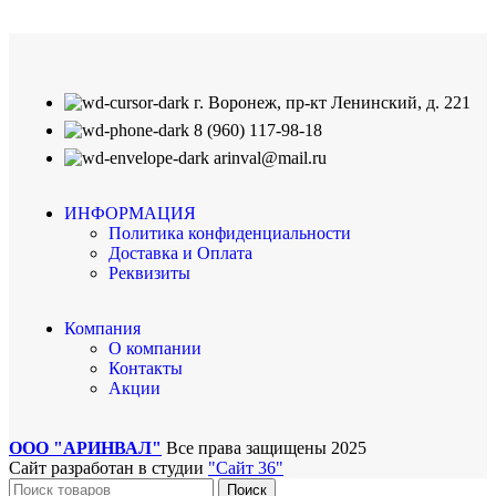
г. Воронеж, пр-кт Ленинский, д. 221
8 (960) 117-98-18
arinval@mail.ru
ИНФОРМАЦИЯ
Политика конфиденциальности
Доставка и Оплата
Реквизиты
Компания
О компании
Контакты
Акции
ООО "АРИНВАЛ"
Все права защищены
2025
Сайт разработан в студии
"Сайт 36"
Поиск