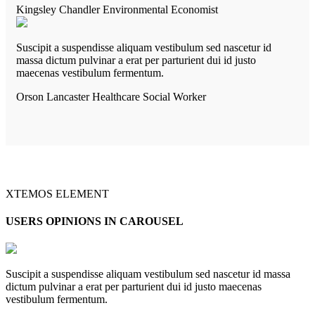
Kingsley Chandler
Environmental Economist
Suscipit a suspendisse aliquam vestibulum sed nascetur id
massa dictum pulvinar a erat per parturient dui id justo
maecenas vestibulum fermentum.
Orson Lancaster
Healthcare Social Worker
XTEMOS ELEMENT
USERS OPINIONS IN CAROUSEL
Suscipit a suspendisse aliquam vestibulum sed nascetur id massa
dictum pulvinar a erat per parturient dui id justo maecenas
vestibulum fermentum.