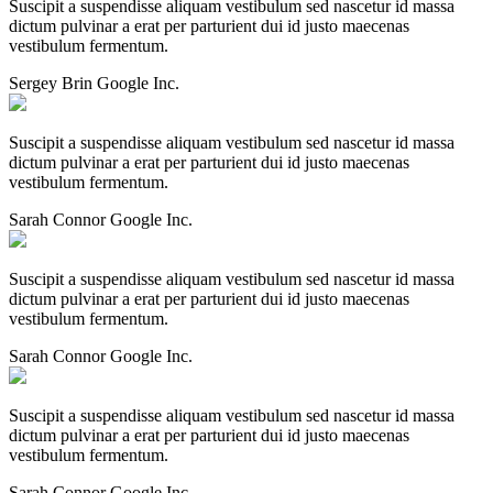
Suscipit a suspendisse aliquam vestibulum sed nascetur id massa
dictum pulvinar a erat per parturient dui id justo maecenas
vestibulum fermentum.
Sergey Brin
Google Inc.
Suscipit a suspendisse aliquam vestibulum sed nascetur id massa
dictum pulvinar a erat per parturient dui id justo maecenas
vestibulum fermentum.
Sarah Connor
Google Inc.
Suscipit a suspendisse aliquam vestibulum sed nascetur id massa
dictum pulvinar a erat per parturient dui id justo maecenas
vestibulum fermentum.
Sarah Connor
Google Inc.
Suscipit a suspendisse aliquam vestibulum sed nascetur id massa
dictum pulvinar a erat per parturient dui id justo maecenas
vestibulum fermentum.
Sarah Connor
Google Inc.